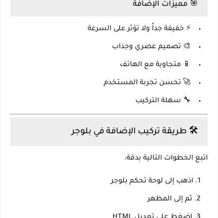
🎯 مميزات الإضافة
⚡ خفيفة جداً ولا تؤثر على السرعة
🎨 تصميم عصري وجذاب
📱 متجاوبة مع الهاتف
🚀 تحسن تجربة المستخدم
🔧 سهلة التركيب
🛠️ طريقة تركيب الإضافة في بلوجر
اتبع الخطوات التالية بدقة:
اذهب إلى لوحة تحكم بلوجر
ثم إلى
المظهر
اضغط على
تعديل HTML