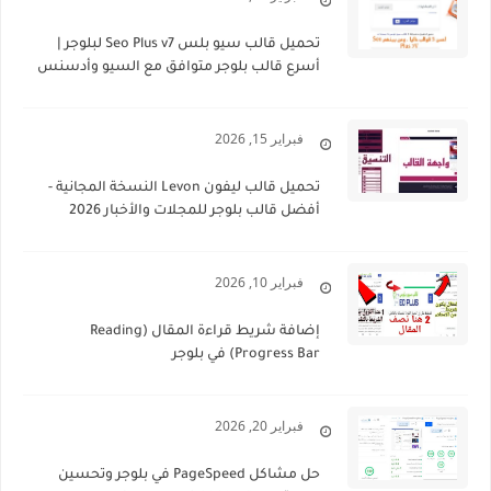
تحميل قالب سيو بلس Seo Plus v7 لبلوجر |
أسرع قالب بلوجر متوافق مع السيو وأدسنس
فبراير 15, 2026
تحميل قالب ليفون Levon النسخة المجانية -
أفضل قالب بلوجر للمجلات والأخبار 2026
فبراير 10, 2026
إضافة شريط قراءة المقال (Reading
Progress Bar) في بلوجر
فبراير 20, 2026
حل مشاكل PageSpeed في بلوجر وتحسين