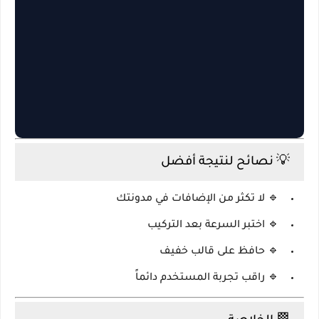
💡 نصائح لنتيجة أفضل
🔹 لا تكثر من الإضافات في مدونتك
🔹 اختبر السرعة بعد التركيب
🔹 حافظ على قالب خفيف
🔹 راقب تجربة المستخدم دائماً