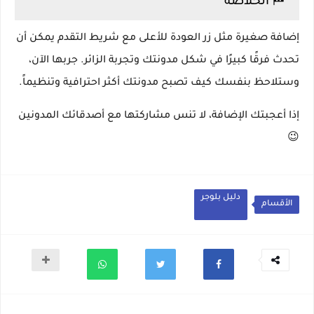
🏁 الخلاصة
إضافة صغيرة مثل زر العودة للأعلى مع شريط التقدم يمكن أن
تحدث فرقًا كبيرًا في شكل مدونتك وتجربة الزائر. جربها الآن،
وستلاحظ بنفسك كيف تصبح مدونتك أكثر احترافية وتنظيماً.
إذا أعجبتك الإضافة، لا تنس مشاركتها مع أصدقائك المدونين
😉
دليل بلوجر
الأقسام