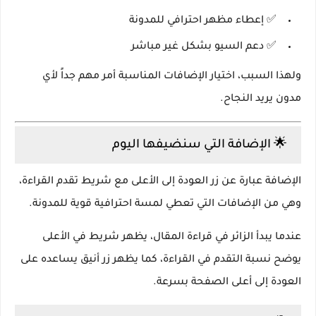
✅ إعطاء مظهر احترافي للمدونة
✅ دعم السيو بشكل غير مباشر
ولهذا السبب، اختيار الإضافات المناسبة أمر مهم جداً لأي
مدون يريد النجاح.
🌟 الإضافة التي سنضيفها اليوم
الإضافة عبارة عن
زر العودة إلى الأعلى مع شريط تقدم القراءة
،
وهي من الإضافات التي تعطي لمسة احترافية قوية للمدونة.
عندما يبدأ الزائر في قراءة المقال، يظهر شريط في الأعلى
يوضح نسبة التقدم في القراءة، كما يظهر زر أنيق يساعده على
العودة إلى أعلى الصفحة بسرعة.