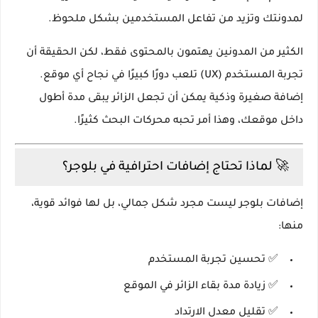
لمدونتك وتزيد من تفاعل المستخدمين بشكل ملحوظ.
الكثير من المدونين يهتمون بالمحتوى فقط، لكن الحقيقة أن
تجربة المستخدم (UX) تلعب دورًا كبيرًا في نجاح أي موقع.
إضافة صغيرة وذكية يمكن أن تجعل الزائر يبقى مدة أطول
داخل موقعك، وهذا أمر تحبه محركات البحث كثيرًا.
🚀 لماذا تحتاج إضافات احترافية في بلوجر؟
إضافات بلوجر ليست مجرد شكل جمالي، بل لها فوائد قوية،
منها:
✅ تحسين تجربة المستخدم
✅ زيادة مدة بقاء الزائر في الموقع
✅ تقليل معدل الارتداد