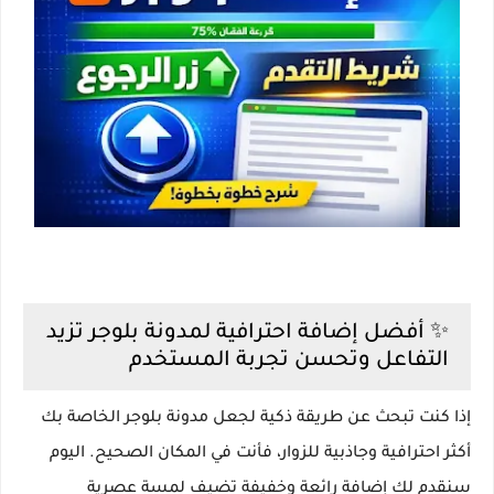
✨ أفضل إضافة احترافية لمدونة بلوجر تزيد
التفاعل وتحسن تجربة المستخدم
إذا كنت تبحث عن طريقة ذكية لجعل مدونة بلوجر الخاصة بك
أكثر احترافية وجاذبية للزوار، فأنت في المكان الصحيح. اليوم
سنقدم لك إضافة رائعة وخفيفة تضيف لمسة عصرية