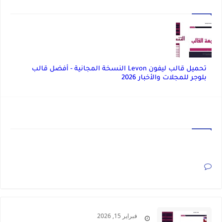
تحميل قالب ليفون Levon النسخة المجانية - أفضل قالب
بلوجر للمجلات والأخبار 2026
تعليقات
ليست هناك تعليقات
فبراير 15, 2026