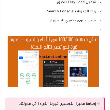
تفعيل Lazy Load للصور
ربط المدونة بـ Search Console
نشر محتوى حصري باستمرار
✨
إضافة مميزة:
لتحسين تجربة القراءة في مدونتك،