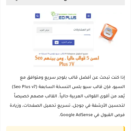
إذا كنت تبحث عن
أفضل قالب بلوجر سريع ومتوافق مع
السيو
، فإن
قالب سيو بلس النسخة السابعة (Seo Plus v7)
يُعد من أقوى القوالب العربية حالياً. القالب مصمم خصيصاً
لتحسين الأرشفة في جوجل، تسريع تحميل الصفحات، وزيادة
فرص القبول في Google AdSense.