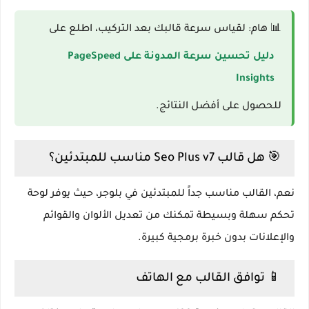
📊
هام:
لقياس سرعة قالبك بعد التركيب، اطلع على
دليل تحسين سرعة المدونة على PageSpeed
Insights
للحصول على أفضل النتائج.
🎯 هل قالب Seo Plus v7 مناسب للمبتدئين؟
نعم، القالب مناسب جداً للمبتدئين في بلوجر، حيث يوفر لوحة
تحكم سهلة وبسيطة تمكنك من تعديل الألوان والقوائم
والإعلانات بدون خبرة برمجية كبيرة.
📱 توافق القالب مع الهاتف