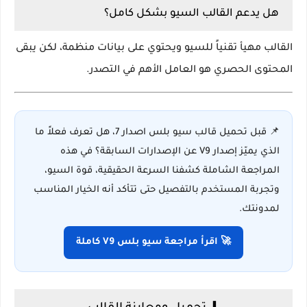
هل يدعم القالب السيو بشكل كامل؟
القالب مهيأ تقنياً للسيو ويحتوي على بيانات منظمة، لكن يبقى
المحتوى الحصري هو العامل الأهم في التصدر.
📌 قبل تحميل قالب سيو بلس اصدار 7، هل تعرف فعلاً ما
الذي يميّز إصدار
V9
عن الإصدارات السابقة؟ في هذه
المراجعة الشاملة كشفنا السرعة الحقيقية، قوة السيو،
وتجربة المستخدم بالتفصيل حتى تتأكد أنه الخيار المناسب
لمدونتك.
🚀 اقرأ مراجعة سيو بلس V9 كاملة