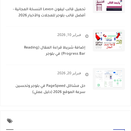
تحميل قالب ليفون Levon النسخة المجانية -
أفضل قالب بلوجر للمجلات والأخبار 2026
فبراير 10, 2026
إضافة شريط قراءة المقال (Reading
Progress Bar) في بلوجر
فبراير 20, 2026
حل مشاكل PageSpeed في بلوجر وتحسين
سرعة الموقع 2026 (دليل عملي)
التسميات