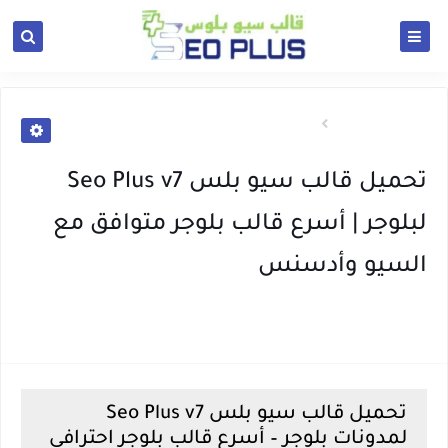
الرئيسية
قوالب
تحميل قالب سيو بلس Seo Plus v7
لبلوجر | أسرع قالب بلوجر متوافق مع
السيو وأدسنس
مارس 29, 2026
(0)
Kaci Dz
تحميل قالب سيو بلس Seo Plus v7
لمدونات بلوجر – أسرع قالب بلوجر احترافي