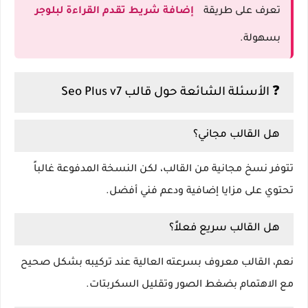
تعرف على طريقة
إضافة شريط تقدم القراءة لبلوجر
بسهولة.
❓ الأسئلة الشائعة حول قالب Seo Plus v7
هل القالب مجاني؟
تتوفر نسخ مجانية من القالب، لكن النسخة المدفوعة غالباً
تحتوي على مزايا إضافية ودعم فني أفضل.
هل القالب سريع فعلاً؟
نعم، القالب معروف بسرعته العالية عند تركيبه بشكل صحيح
مع الاهتمام بضغط الصور وتقليل السكربتات.